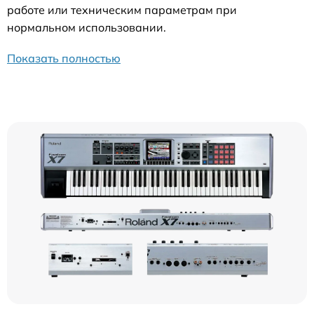
работе или техническим параметрам при
нормальном использовании.
Показать полностью