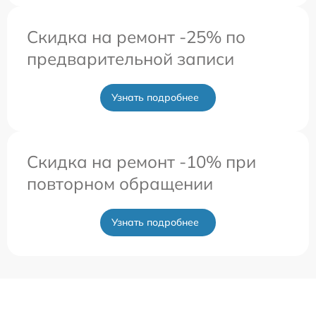
Скидка на ремонт -25% по
предварительной записи
Узнать подробнее
Скидка на ремонт -10% при
повторном обращении
Узнать подробнее