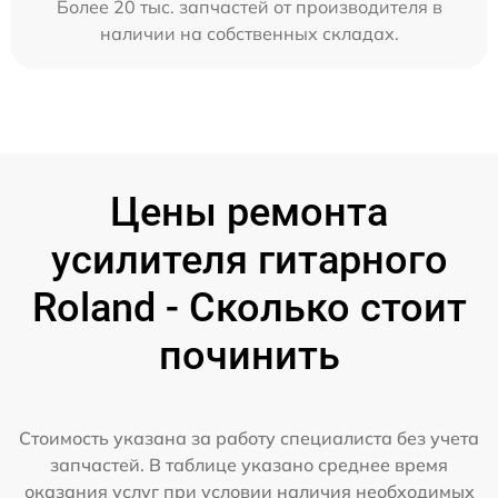
Более 20 тыс. запчастей от производителя в
наличии на собственных складах.
Цены ремонта
усилителя гитарного
Roland - Сколько стоит
починить
Стоимость указана за работу специалиста без учета
запчастей. В таблице указано среднее время
оказания услуг при условии наличия необходимых