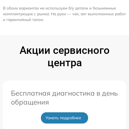
В обоих вариантах не используем б/у детали и безымянные
комплектующие с рынка. На руки — чек, акт выполненных работ
и гарантийный талон.
Акции сервисного
центра
Бесплатная диагностика в день
обращения
Узнать подробнее