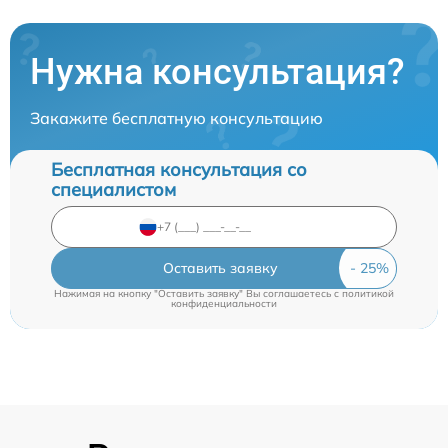
Нужна консультация?
Закажите бесплатную консультацию
Бесплатная консультация со
специалистом
Оставить заявку
Нажимая на кнопку "Оставить заявку" Вы соглашаетесь c
политикой
конфиденциальности