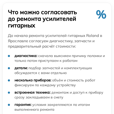
%
Что можно согласовать
до ремонта усилителей
гитарных
До начала ремонта усилителей гитарных Roland в
Ярославле согласуем диагностику, запчасти и
предварительный расчёт стоимости:
диагностика:
сначала выясняем причину поломки и
только потом приступаем к работам
детали:
подбор запчастей и комплектующих
обсуждается с вами отдельно
несколько приборов:
объём и стоимость работ
фиксируем по каждому устройству
встроенная техника:
демонтаж и доступ к прибору
сразу закладываем в смету
гарантия:
условия закрепляются по итогам
выполненного ремонта