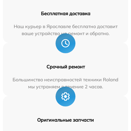
Бесплатная доставка
Наш курьер в Ярославле бесплатно доставит
ваше устройство на ремонт и обратно.
Срочный ремонт
Большинство неисправностей техники Roland
мы устраняем в течение 2 часов.
Оригинальные запчасти