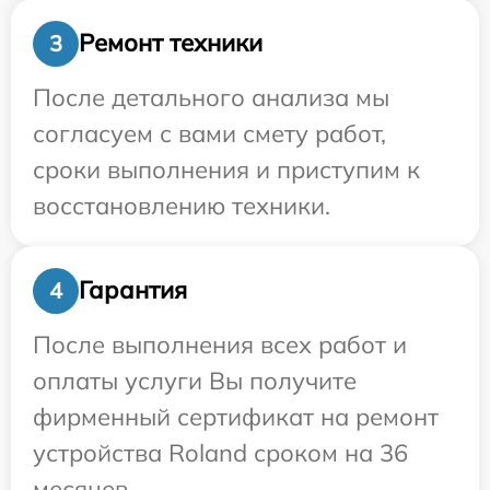
Ремонт техники
3
После детального анализа мы
согласуем с вами смету работ,
сроки выполнения и приступим к
восстановлению техники.
Гарантия
4
После выполнения всех работ и
оплаты услуги Вы получите
фирменный сертификат на ремонт
устройства Roland сроком на 36
месяцев.