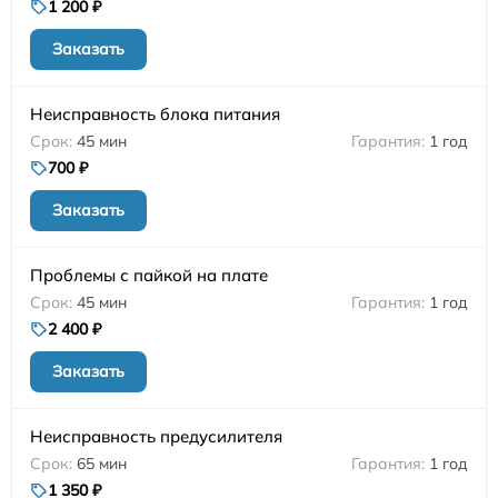
1 200 ₽
Заказать
Неисправность блока питания
45 мин
1 год
700 ₽
Заказать
Проблемы с пайкой на плате
45 мин
1 год
2 400 ₽
Заказать
Неисправность предусилителя
65 мин
1 год
1 350 ₽