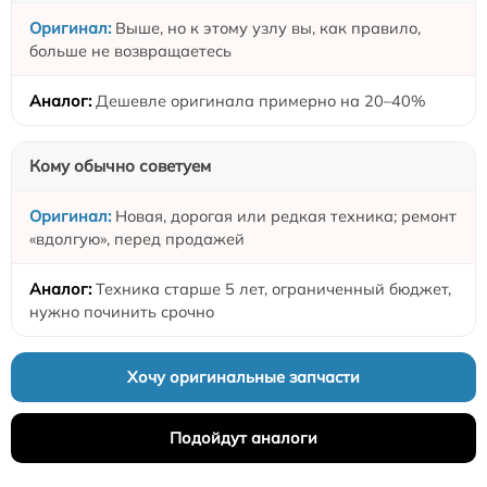
Выше, но к этому узлу вы, как правило,
больше не возвращаетесь
Дешевле оригинала примерно на 20–40%
Кому обычно советуем
Новая, дорогая или редкая техника; ремонт
«вдолгую», перед продажей
Техника старше 5 лет, ограниченный бюджет,
нужно починить срочно
Хочу оригинальные запчасти
Подойдут аналоги