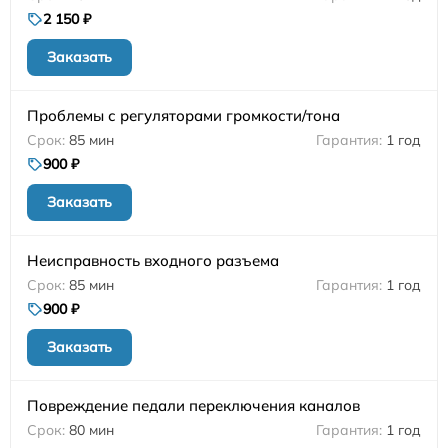
2 150 ₽
Заказать
Проблемы с регуляторами громкости/тона
85 мин
1 год
900 ₽
Заказать
Неисправность входного разъема
85 мин
1 год
900 ₽
Заказать
Повреждение педали переключения каналов
80 мин
1 год