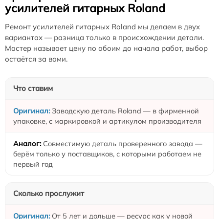
усилителей гитарных Roland
Ремонт усилителей гитарных Roland мы делаем в двух
вариантах — разница только в происхождении детали.
Мастер называет цену по обоим до начала работ, выбор
остаётся за вами.
Что ставим
Заводскую деталь Roland — в фирменной
упаковке, с маркировкой и артикулом производителя
Совместимую деталь проверенного завода —
берём только у поставщиков, с которыми работаем не
первый год
Сколько прослужит
От 5 лет и дольше — ресурс как у новой