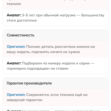
техники
3–5 лет при обычной нагрузке — большинству
этого достаточно
Совместимость
Полная: деталь рассчитана именно на
вашу модель, подгонять ничего не нужно
Подбираем по номеру модели и серии —
«примерно подходящее» не ставим
Гарантия производителя
Сохраняется, если техника ещё на
заводской гарантии