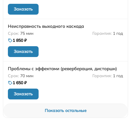
Заказать
Неисправность выходного каскада
75 мин
1 год
1 850 ₽
Заказать
Проблемы с эффектами (реверберация, дисторшн)
70 мин
1 год
1 650 ₽
Заказать
Показать остальные