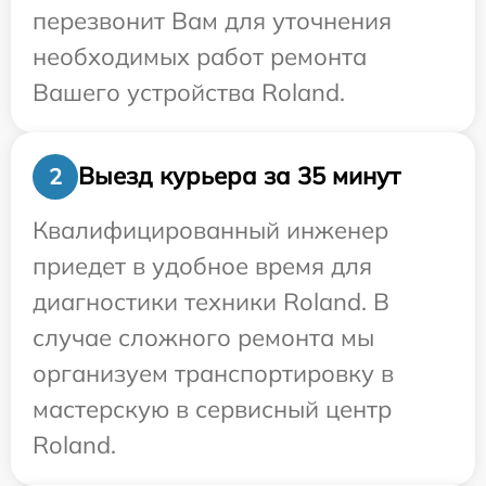
перезвонит Вам для уточнения
необходимых работ ремонта
Вашего устройства Roland.
Выезд курьера за 35 минут
2
Квалифицированный инженер
приедет в удобное время для
диагностики техники Roland. В
случае сложного ремонта мы
организуем транспортировку в
мастерскую в сервисный центр
Roland.