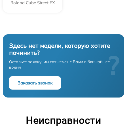
Roland Cube Street EX
Здесь нет модели, которую хотите
починить?
?
Оставьте заявку, мы свяжемся с Вами в ближайшее
время
Заказать звонок
Неисправности