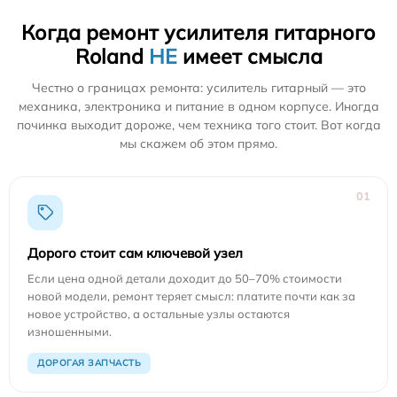
Когда ремонт усилителя гитарного
Roland
НЕ
имеет смысла
Честно о границах ремонта: усилитель гитарный — это
механика, электроника и питание в одном корпусе. Иногда
починка выходит дороже, чем техника того стоит. Вот когда
мы скажем об этом прямо.
01
Дорого стоит сам ключевой узел
Если цена одной детали доходит до 50–70% стоимости
новой модели, ремонт теряет смысл: платите почти как за
новое устройство, а остальные узлы остаются
изношенными.
ДОРОГАЯ ЗАПЧАСТЬ