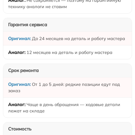
Не сохраняется — поэтому на гарантийную
технику аналоги не ставим
Гарантия сервиса
До 24 месяцев на деталь и работу мастера
12 месяцев на деталь и работу мастера
Срок ремонта
От 1 до 5 дней: редкие позиции едут под
заказ
Чаще в день обращения — ходовые детали
лежат на складе
Стоимость