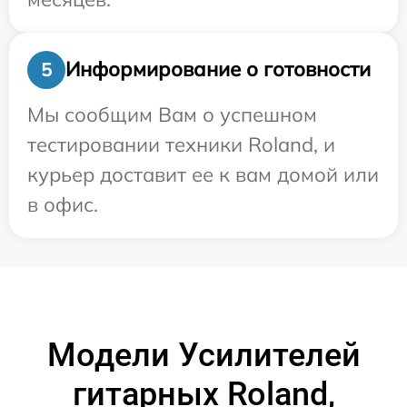
Информирование о готовности
5
Мы сообщим Вам о успешном
тестировании техники Roland, и
курьер доставит ее к вам домой или
в офис.
Модели Усилителей
гитарных Roland,