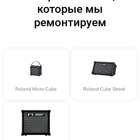
которые мы
ремонтируем
Roland Micro Cube
Roland Cube Street