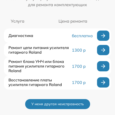
для ремонта комплектующих
Услуга
Цена ремонта
Диагностика
бесплатно
Ремонт цепи питания усилителя
1300 р
гитарного Roland
Ремонт блока УНЧ или блока
питания усилителя гитарного
1700 р
Roland
Восстановление платы
1700 р
усилителя гитарного Roland
У меня другая неисправность