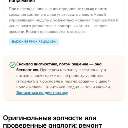
напряжения
При перепаде напряжения страдает не только плата:
соседние компоненты могут отказать следом. Новый
управляющий модуль у бюджетных моделей подбирается к
цене нового устройства, а повторный отказ — вопрос
времени. Ремонт превращается в лотерею.
ВЫСОКИЙ РИСК РЕЦИДИВА
Сначала диагностика, потом решение — она
бесплатная.
Проверим механику, электронику и
питание, посчитаем итог по ремонту усилителя
гитарного в Ярославле и честно сравним с ценой
новой модели. Чинить невыгодно — так и скажем.
Записаться на диагностику
Оригинальные запчасти или
проверенные аналоги: ремонт