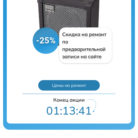
Скидка на ремонт
-25%
по
предварительной
записи на сайте
Цены на ремонт
Конец акции
01:13:39