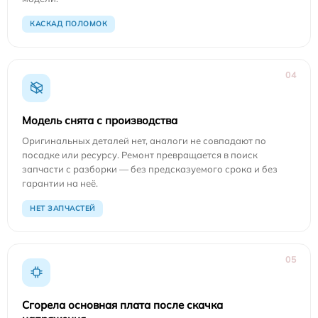
КАСКАД ПОЛОМОК
04
Модель снята с производства
Оригинальных деталей нет, аналоги не совпадают по
посадке или ресурсу. Ремонт превращается в поиск
запчасти с разборки — без предсказуемого срока и без
гарантии на неё.
НЕТ ЗАПЧАСТЕЙ
05
Сгорела основная плата после скачка