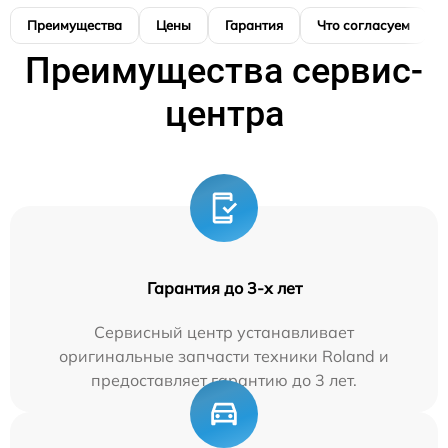
Преимущества
Цены
Гарантия
Что согласуем
Преимущества сервис-
центра
Гарантия до 3-х лет
Сервисный центр устанавливает
оригинальные запчасти техники Roland и
предоставляет гарантию до 3 лет.