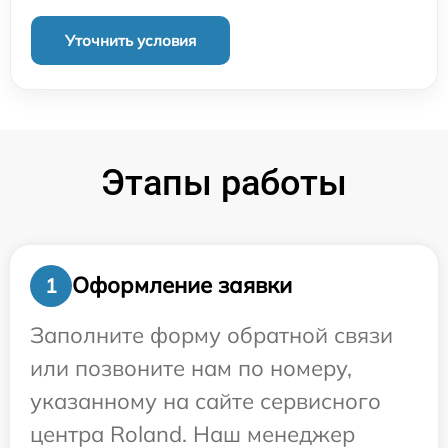
Уточнить условия
Этапы работы
Оформление заявки
1
Заполните форму обратной связи
или позвоните нам по номеру,
указанному на сайте сервисного
центра Roland. Наш менеджер