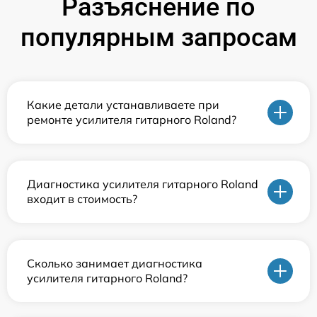
Разъяснение по
популярным запросам
Какие детали устанавливаете при
ремонте усилителя гитарного Roland?
Диагностика усилителя гитарного Roland
входит в стоимость?
Сколько занимает диагностика
усилителя гитарного Roland?