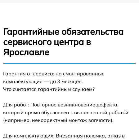
Гарантийные обязательства
сервисного центра в
Ярославле
Гарантия от сервиса: на смонтированные
комплектующие — до 3 месяцев.
Что считается гарантийным случаем?
Для работ: Повторное возникновение дефекта,
который прямо обусловлен с выполненной работой
(например, некорректный монтаж запчасти).
Для комплектующих: Внезапная поломка, отказ в