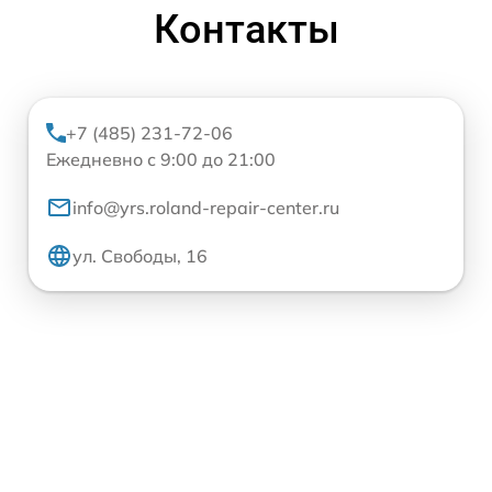
Контакты
+7 (485) 231-72-06
Ежедневно с 9:00 до 21:00
info@yrs.roland-repair-center.ru
ул. Свободы, 16