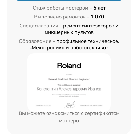
Стаж работы мастером –
5 лет
Выполнено ремонтов –
1 070
Специализация –
ремонт синтезаторов и
микшерных пультов
Образование –
профильное техническое,
«Мехатроника и робототехника»
Вы можете ознакомиться с сертификатом
мастера