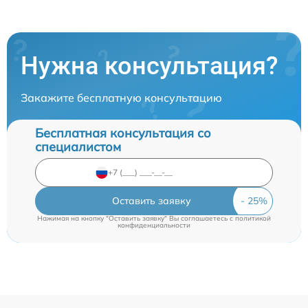
Нужна консультация?
Закажите бесплатную консультацию
Бесплатная консультация со
специалистом
Оставить заявку
Нажимая на кнопку "Оставить заявку" Вы соглашаетесь c
политикой
конфиденциальности