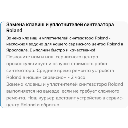
Замена клавиш и уплотнителей синтезатора
Roland
Замена клавиш и уплотнителей синтезатора Roland -
несложная задача для нашего сервисного центра Roland в
Ярославле. Выполним быстро и качественно!
Позвоните нам и наш сервисного центра
проконсультирует и озвучит стоимость работ
синтезатора. Среднее время ремонта устройств
Roland в нашем сервисном - 2 часа.
Замена клавиш и уплотнителей синтезатора Roland
выполняется на выезде, если не требует сложного
ремонта. Наш курьер доставит устройство в сервис-
центр Roland и обратно.