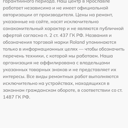
гарантийного периода. Наш центр в Ярославле
работает независимо и не имеет официальной
авторизации от производителя. Цены на ремонт,
указанные на сайте, носят исключительно
ознакомительный характер и не являются публичной
офертой согласно п. 2 ст. 437 ГК РФ. Названия и
обозначения торговой марки Roland упоминаются
только в информационных целях — чтобы обозначить
перечень техники, с которой мы работаем. Наша
организация не аффилирована с владельцами
указанных товарных знаков и не представляет их
интересы. Все виды ремонтных работ выполняются
исключительно на устройствах, находящихся в
законном гражданском обороте, в соответствии со ст.
1487 ГК РФ.