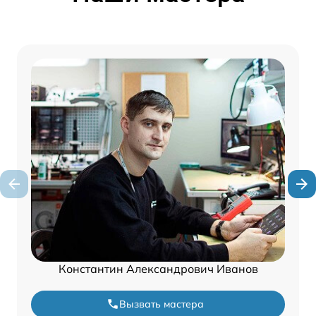
Константин Александрович Иванов
Вызвать мастера