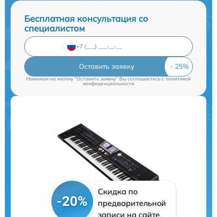
Бесплатная консультация со
специалистом
Оставить заявку
Нажимая на кнопку "Оставить заявку" Вы соглашаетесь c
политикой
конфиденциальности
Скидка по
-20%
предварительной
записи на сайте