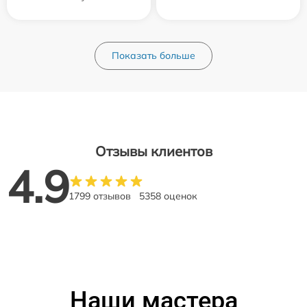
Показать больше
Отзывы клиентов
4.9
1799 отзывов
5358 оценок
Наши мастера