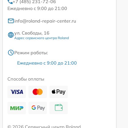
+7 (485) 231-72-06
Ежедневно с 9:00 до 21:00
info@roland-repair-center.ru
ул. Свободы, 16
Адрес сервисного центра Roland
Режим работы:
Ежедневно с 9:00 до 21:00
Способы оплаты
© 2026 Сервисный центр Roland