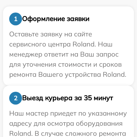
Оформление заявки
1
Оставьте заявку на сайте
сервисного центра Roland. Наш
менеджер ответит на Ваш запрос
для уточнения стоимости и сроков
ремонта Вашего устройства Roland.
Выезд курьера за 35 минут
2
Наш мастер приедет по указанному
адресу для осмотра оборудования
Roland. В случае сложного ремонта