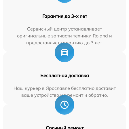
Гарантия до 3-х лет
Сервисный центр устанавливает
оригинальные запчасти техники Roland и
предоставляет гарантию до 3 лет.
Бесплатная доставка
Наш курьер в Ярославле бесплатно доставит
ваше устройство на ремонт и обратно.
Срочный ремонт