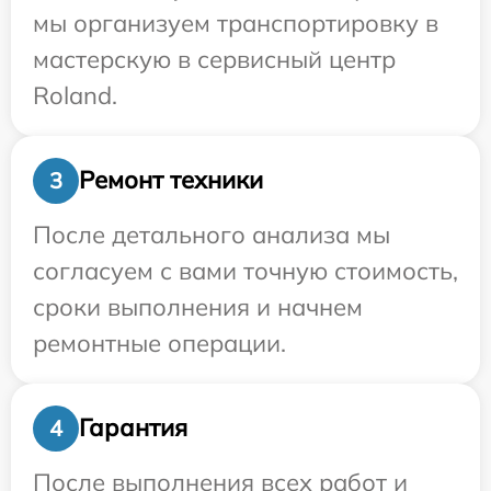
мы организуем транспортировку в
мастерскую в сервисный центр
Roland.
Ремонт техники
3
После детального анализа мы
согласуем с вами точную стоимость,
сроки выполнения и начнем
ремонтные операции.
Гарантия
4
После выполнения всех работ и