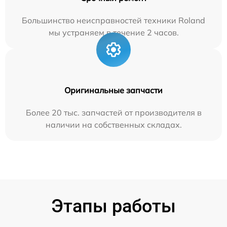
Большинство неисправностей техники Roland
мы устраняем в течение 2 часов.
Оригинальные запчасти
Более 20 тыс. запчастей от производителя в
наличии на собственных складах.
Этапы работы