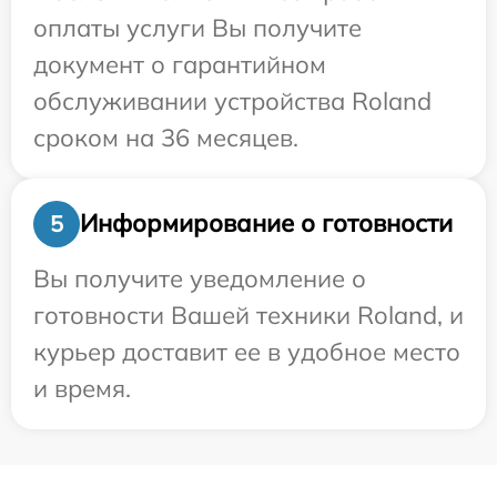
оплаты услуги Вы получите
документ о гарантийном
обслуживании устройства Roland
сроком на 36 месяцев.
Информирование о готовности
5
Вы получите уведомление о
готовности Вашей техники Roland, и
курьер доставит ее в удобное место
и время.