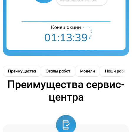
Конец акции
01:13:38
Преимущества
Этапы работ
Модели
Наши работы
Преимущества сервис-
центра