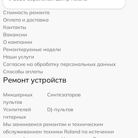
Стоимость ремонта
Оплата и доставка
Контакты
Вакансии
О компании
Ремонтируемые модели
Наши услуги
Согласие на обработку персональных данных
Способы оплаты
Ремонт устройств
Микшерных
Синтезаторов
пультов
Усилителей
DJ-пультов
гитарных
Мы занимаемся ремонтом и техническим
обслуживанием техники Roland по истечении