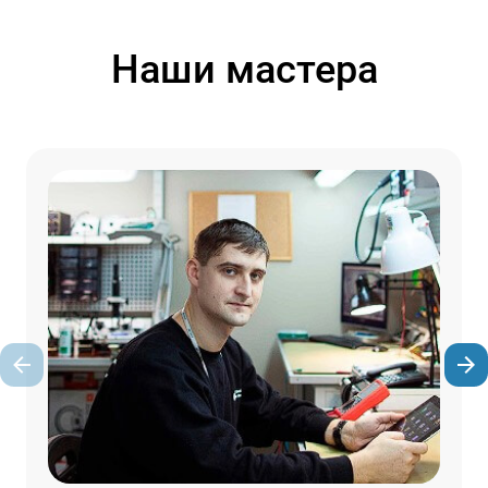
Наши мастера