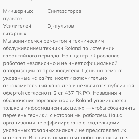
Микшерных
Синтезаторов
пультов
Усилителей
DJ-пультов
гитарных
Мы занимаемся ремонтом и техническим
обслуживанием техники Roland по истечении
гарантийного периода. Наш центр в Ярославле
работает независимо и не имеет официальной
авторизации от производителя. Цены на ремонт,
указанные на сайте, носят исключительно
ознакомительный характер и не являются публичной
офертой согласно п. 2 ст. 437 ГК РФ. Названия и
обозначения торговой марки Roland упоминаются
только в информационных целях — чтобы обозначить
перечень техники, с которой мы работаем. Наша
организация не аффилирована с владельцами
указанных товарных знаков и не представляет их
интересы. Все виды ремонтных работ выполняются