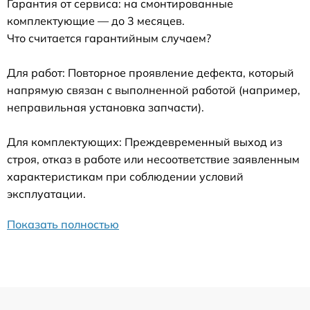
Гарантия от сервиса: на смонтированные
комплектующие — до 3 месяцев.
Что считается гарантийным случаем?
Для работ: Повторное проявление дефекта, который
напрямую связан с выполненной работой (например,
неправильная установка запчасти).
Для комплектующих: Преждевременный выход из
строя, отказ в работе или несоответствие заявленным
характеристикам при соблюдении условий
эксплуатации.
Показать полностью