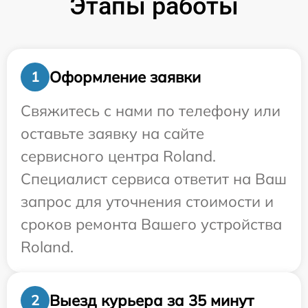
Этапы работы
Оформление заявки
1
Свяжитесь с нами по телефону или
оставьте заявку на сайте
сервисного центра Roland.
Специалист сервиса ответит на Ваш
запрос для уточнения стоимости и
сроков ремонта Вашего устройства
Roland.
Выезд курьера за 35 минут
2