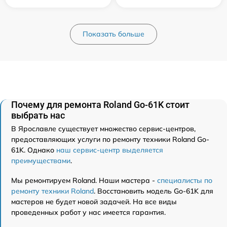
Показать больше
Почему для ремонта Roland Go-61K стоит
выбрать нас
В Ярославле существует множество сервис-центров,
предоставляющих услуги по ремонту техники Roland Go-
61K. Однако
наш сервис-центр выделяется
преимуществами
.
Мы ремонтируем Roland. Наши мастера -
специалисты по
ремонту техники Roland
. Восстановить модель Go-61K для
мастеров не будет новой задачей. На все виды
проведенных работ у нас имеется гарантия.