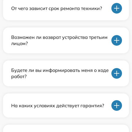
От чего зависит срок ремонта техники?
Возможен ли возврат устройства третьим
лицом?
Будете ли вы информировать меня о ходе
работ?
На каких условиях действует гарантия?