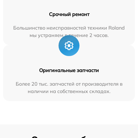
Срочный ремонт
Большинство неисправностей техники Roland
мы устраняем в течение 2 часов.
Оригинальные запчасти
Более 20 тыс. запчастей от производителя в
наличии на собственных складах.