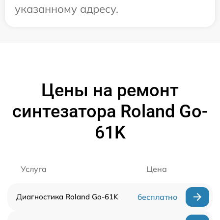
указанному адресу.
Цены на ремонт
синтезатора Roland Go-
61K
Услуга
Цена
Диагностика Roland Go-61K
бесплатно