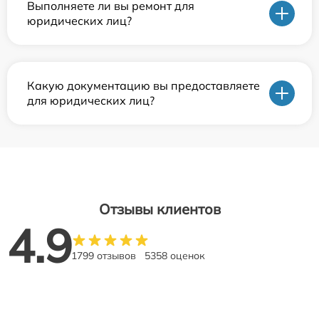
Выполняете ли вы ремонт для
юридических лиц?
Какую документацию вы предоставляете
для юридических лиц?
Отзывы клиентов
4.9
1799 отзывов
5358 оценок