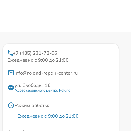
+7 (485) 231-72-06
Ежедневно с 9:00 до 21:00
info@roland-repair-center.ru
ул. Свободы, 16
Адрес сервисного центра Roland
Режим работы:
Ежедневно с 9:00 до 21:00