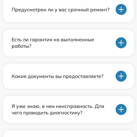
Предусмотрен ли у вас срочный ремонт?
Есть ли гарантия на выполненные
работы?
Какие документы вы предоставляете?
Я уже знаю, в чем неисправность. Для
чего проводить диагностику?