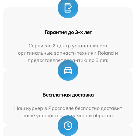
Гарантия до 3-х лет
Сервисный центр устанавливает
оригинальные запчасти техники Roland и
предоставляет гарантию до 3 лет.
Бесплатная доставка
Наш курьер в Ярославле бесплатно доставит
ваше устройство на ремонт и обратно.