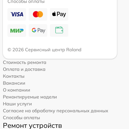
Способы оплаты
© 2026 Сервисный центр Roland
Стоимость ремонта
Оплата и доставка
Контакты
Вакансии
О компании
Ремонтируемые модели
Наши услуги
Согласие на обработку персональных данных
Способы оплаты
Ремонт устройств