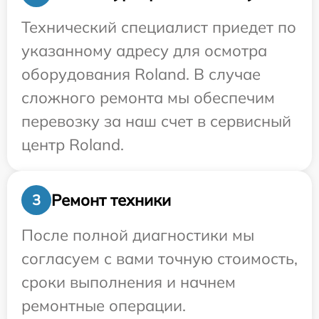
Технический специалист приедет по
указанному адресу для осмотра
оборудования Roland. В случае
сложного ремонта мы обеспечим
перевозку за наш счет в сервисный
центр Roland.
Ремонт техники
3
После полной диагностики мы
согласуем с вами точную стоимость,
сроки выполнения и начнем
ремонтные операции.