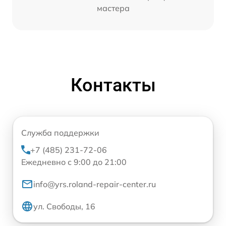
мастера
Контакты
Служба поддержки
+7 (485) 231-72-06
Ежедневно с 9:00 до 21:00
info@yrs.roland-repair-center.ru
ул. Свободы, 16