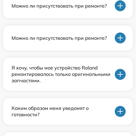
Можно ли присутствовать при ремонте?
Можно ли присутствовать при ремонте?
Я хочу, чтобы мое устройство Roland
ремонтировалось только оригинальными
запчастями.
Каким образом меня уведомят о
готовности?