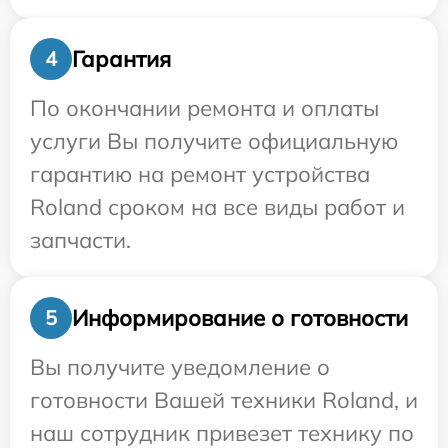
Гарантия
4
По окончании ремонта и оплаты
услуги Вы получите официальную
гарантию на ремонт устройства
Roland сроком на все виды работ и
запчасти.
Информирование о готовности
5
Вы получите уведомление о
готовности Вашей техники Roland, и
наш сотрудник привезет технику по