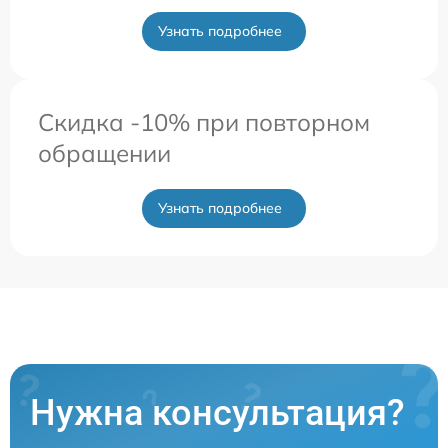
Узнать подробнее
Скидка -10% при повторном
обращении
Узнать подробнее
Нужна консультация?