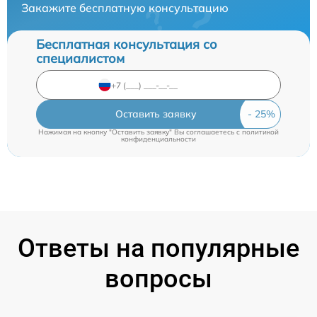
Закажите бесплатную консультацию
Бесплатная консультация со
специалистом
Оставить заявку
Нажимая на кнопку "Оставить заявку" Вы соглашаетесь c
политикой
конфиденциальности
Ответы на популярные
вопросы