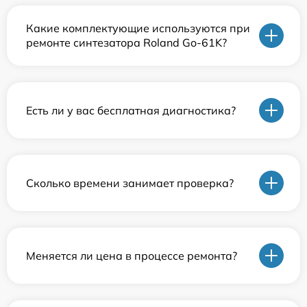
Какие комплектующие используются при
ремонте синтезатора Roland Go-61K?
Есть ли у вас бесплатная диагностика?
Сколько времени занимает проверка?
Меняется ли цена в процессе ремонта?