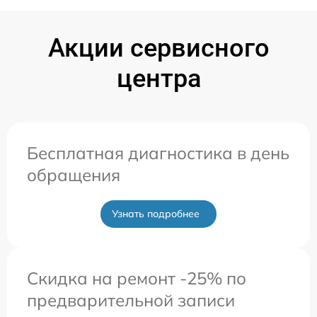
Акции сервисного
центра
Бесплатная диагностика в день
обращения
Узнать подробнее
Скидка на ремонт -25% по
предварительной записи