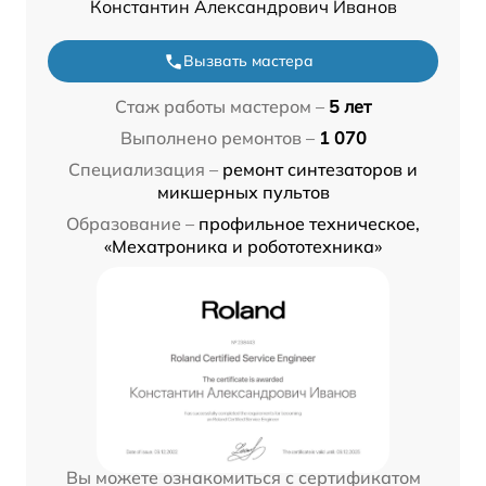
Константин Александрович Иванов
Вызвать мастера
Стаж работы мастером –
5 лет
Выполнено ремонтов –
1 070
Специализация –
ремонт синтезаторов и
микшерных пультов
Образование –
профильное техническое,
«Мехатроника и робототехника»
Вы можете ознакомиться с сертификатом