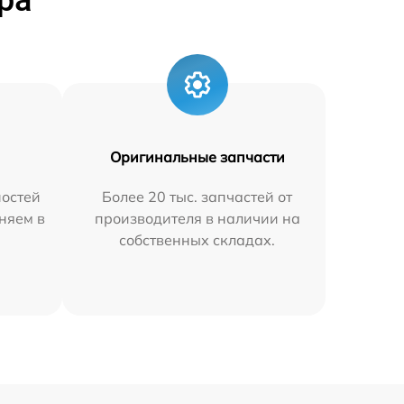
ра
Оригинальные запчасти
остей
Более 20 тыс. запчастей от
няем в
производителя в наличии на
собственных складах.