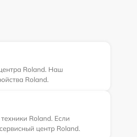
 центра Roland. Наш
ойства Roland.
техники Roland. Если
сервисный центр Roland.