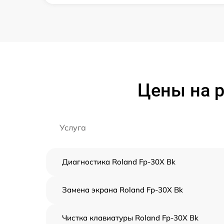
Цены на р
Услуга
Диагностика Roland Fp-30X Bk
Замена экрана Roland Fp-30X Bk
Чистка клавиатуры Roland Fp-30X Bk