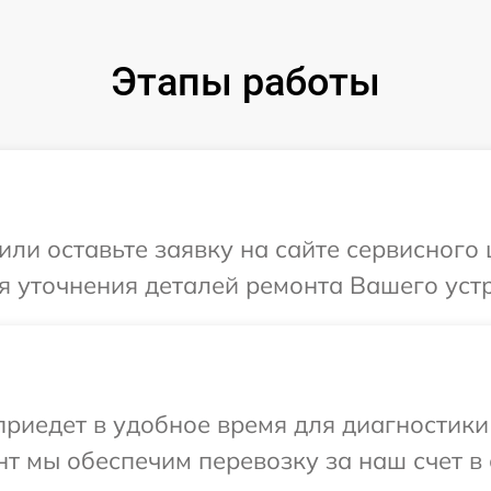
Этапы работы
или оставьте заявку на сайте сервисного
я уточнения деталей ремонта Вашего устр
иедет в удобное время для диагностики 
т мы обеспечим перевозку за наш счет в 