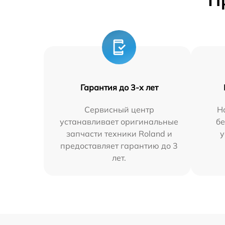
П
Гарантия до 3-х лет
Сервисный центр
Н
устанавливает оригинальные
бе
запчасти техники Roland и
у
предоставляет гарантию до 3
лет.