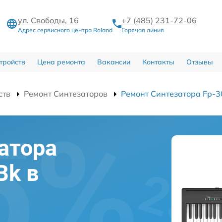
ул. Свободы, 16
+7 (485) 231-72-06
Адрес сервисного центра Roland
Горячая линия
тройств
Цена ремонта
Вакансии
Контакты
Отзывы
ств
Ремонт Синтезаторов
Ремонт Синтезатора Fp-3
атора
Bk в