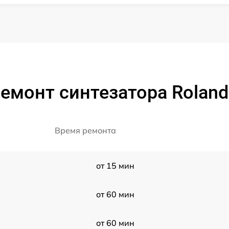
емонт синтезатора Roland
Время ремонта
от 15 мин
от 60 мин
от 60 мин