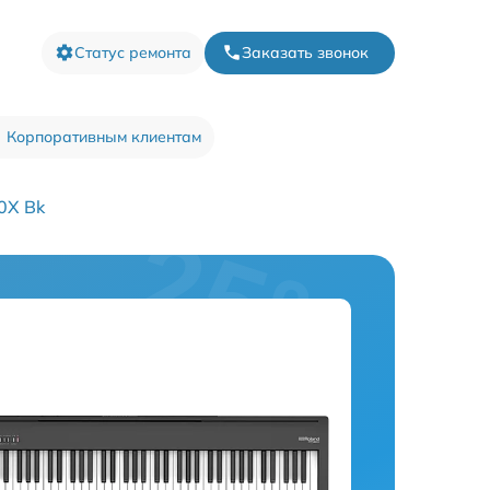
Статус ремонта
Заказать звонок
Корпоративным клиентам
0X Bk