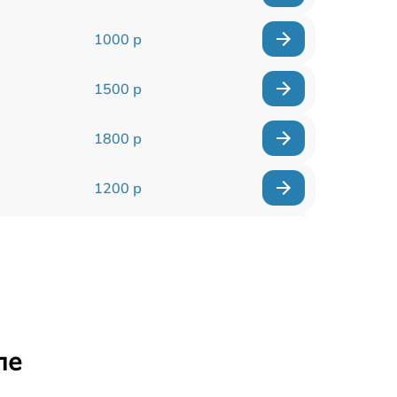
1000 р
1500 р
1800 р
1200 р
1000 р
1500 р
1500 р
ле
2500 р