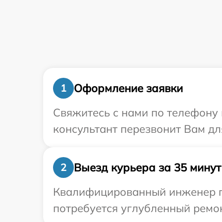
Оформление заявки
1
Свяжитесь с нами по телефону 
консультант перезвонит Вам дл
Выезд курьера за 35 минут
2
Квалифицированный инженер пр
потребуется углубленный ремон