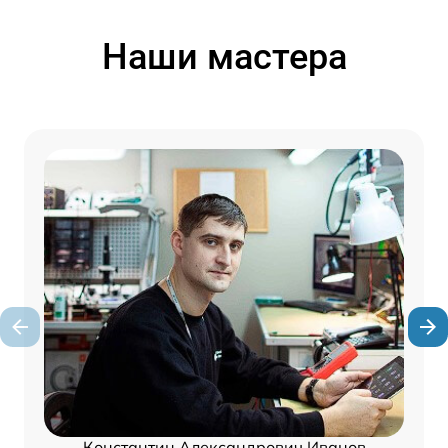
Наши мастера
Константин Александрович Иванов