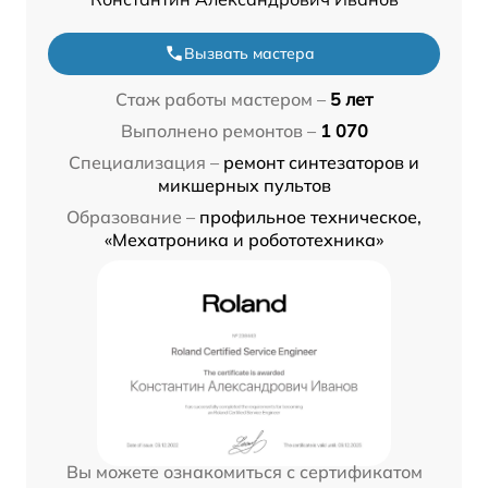
Вызвать мастера
Стаж работы мастером –
5 лет
Выполнено ремонтов –
1 070
Специализация –
ремонт синтезаторов и
микшерных пультов
Образование –
профильное техническое,
«Мехатроника и робототехника»
Вы можете ознакомиться с сертификатом