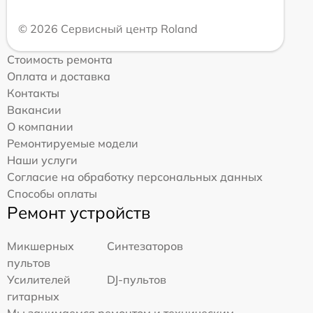
© 2026 Сервисный центр Roland
Стоимость ремонта
Оплата и доставка
Контакты
Вакансии
О компании
Ремонтируемые модели
Наши услуги
Согласие на обработку персональных данных
Способы оплаты
Ремонт устройств
Микшерных
Синтезаторов
пультов
Усилителей
DJ-пультов
гитарных
Мы занимаемся ремонтом и техническим