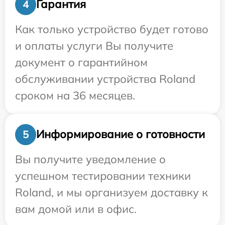
Гарантия
4
Как только устройство будет готово
и оплаты услуги Вы получите
документ о гарантийном
обслуживании устройства Roland
сроком на 36 месяцев.
Информирование о готовности
5
Вы получите уведомление о
успешном тестировании техники
Roland, и мы организуем доставку к
вам домой или в офис.