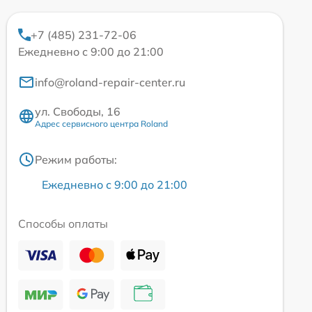
+7 (485) 231-72-06
Ежедневно с 9:00 до 21:00
info@roland-repair-center.ru
ул. Свободы, 16
Адрес сервисного центра Roland
Режим работы:
Ежедневно с 9:00 до 21:00
Способы оплаты