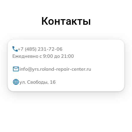
Контакты
+7 (485) 231-72-06
Ежедневно с 9:00 до 21:00
info@yrs.roland-repair-center.ru
ул. Свободы, 16