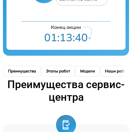
Конец акции
01:13:39
Преимущества
Этапы работ
Модели
Наши работы
Преимущества сервис-
центра