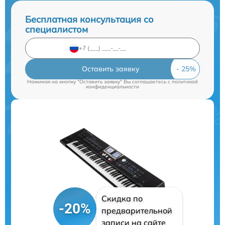
Бесплатная консультация со
специалистом
Оставить заявку
Нажимая на кнопку "Оставить заявку" Вы соглашаетесь c
политикой
конфиденциальности
Скидка по
-20%
предварительной
записи на сайте