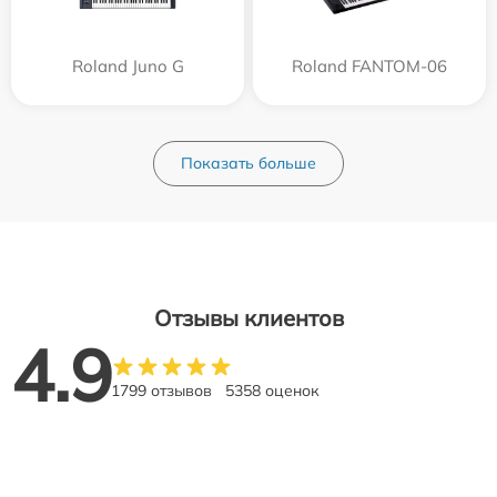
Roland Juno G
Roland FANTOM-06
Показать больше
Отзывы клиентов
4.9
1799 отзывов
5358 оценок