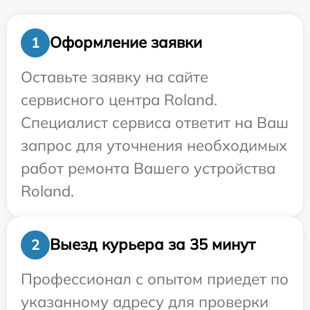
Оформление заявки
1
Оставьте заявку на сайте
сервисного центра Roland.
Специалист сервиса ответит на Ваш
запрос для уточнения необходимых
работ ремонта Вашего устройства
Roland.
Выезд курьера за 35 минут
2
Профессионал с опытом приедет по
указанному адресу для проверки