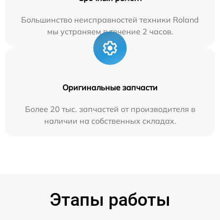
Большинство неисправностей техники Roland
мы устраняем в течение 2 часов.
Оригинальные запчасти
Более 20 тыс. запчастей от производителя в
наличии на собственных складах.
Этапы работы