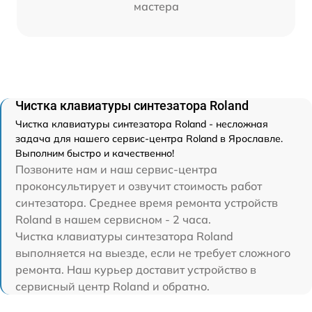
мастера
Чистка клавиатуры синтезатора Roland
Чистка клавиатуры синтезатора Roland - несложная
задача для нашего сервис-центра Roland в Ярославле.
Выполним быстро и качественно!
Позвоните нам и наш сервис-центра
проконсультирует и озвучит стоимость работ
синтезатора. Среднее время ремонта устройств
Roland в нашем сервисном - 2 часа.
Чистка клавиатуры синтезатора Roland
выполняется на выезде, если не требует сложного
ремонта. Наш курьер доставит устройство в
сервисный центр Roland и обратно.