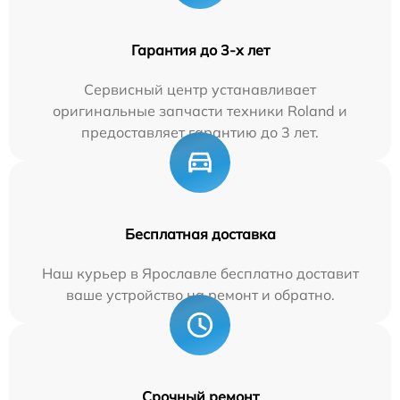
Гарантия до 3-х лет
Сервисный центр устанавливает
оригинальные запчасти техники Roland и
предоставляет гарантию до 3 лет.
Бесплатная доставка
Наш курьер в Ярославле бесплатно доставит
ваше устройство на ремонт и обратно.
Срочный ремонт