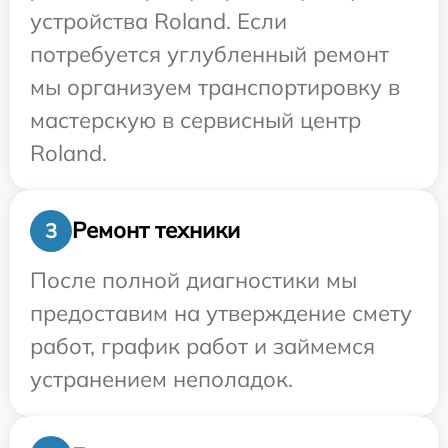
устройства Roland. Если
потребуется углубленный ремонт
мы организуем транспортировку в
мастерскую в сервисный центр
Roland.
Ремонт техники
3
После полной диагностики мы
предоставим на утверждение смету
работ, график работ и займемся
устранением неполадок.