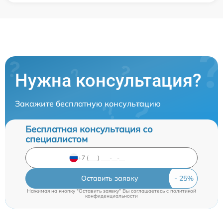
Нужна консультация?
Закажите бесплатную консультацию
Бесплатная консультация со
специалистом
Оставить заявку
Нажимая на кнопку "Оставить заявку" Вы соглашаетесь c
политикой
конфиденциальности