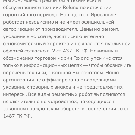
обслуживанием техники Roland по истечении
гарантийного периода. Наш центр в Ярославле
работает независимо и не имеет официальной
авторизации от производителя. Цены на ремонт,
указанные на сайте, носят исключительно
ознакомительный характер и не являются публичной
офертой согласно п. 2 ст. 437 ГК РФ. Названия и
обозначения торговой марки Roland упоминаются
только в информационных целях — чтобы обозначить
перечень техники, с которой мы работаем. Наша
организация не аффилирована с владельцами
указанных товарных знаков и не представляет их
интересы. Все виды ремонтных работ выполняются
исключительно на устройствах, находящихся в
законном гражданском обороте, в соответствии со ст.
1487 ГК РФ.