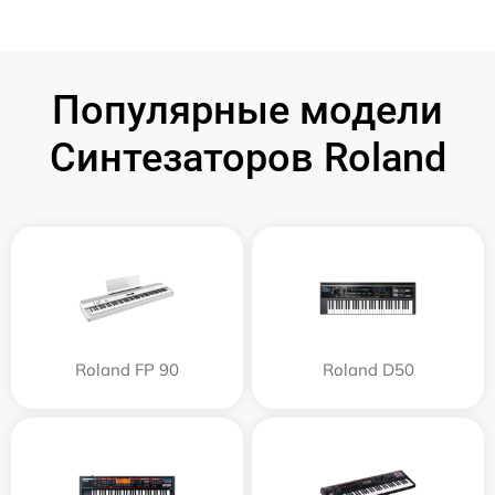
Популярные модели
Синтезаторов Roland
Roland FP 90
Roland D50